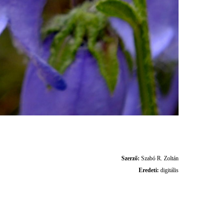
Szerző:
Szabó R. Zoltán
Eredeti:
digitális