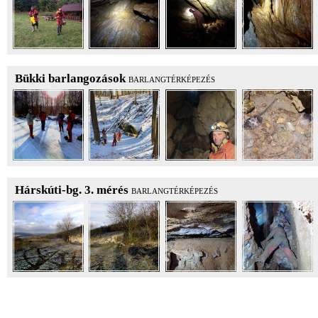
Bükki barlangozások
BARLANGTÉRKÉPEZÉS
Hárskúti-bg. 3. mérés
BARLANGTÉRKÉPEZÉS