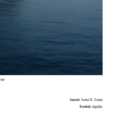
tjai
Szerző:
Szabó R. Zoltán
Eredeti:
digitális