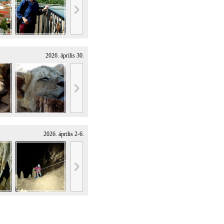
2026. április 30.
2026. április 2-6.